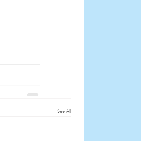
See All