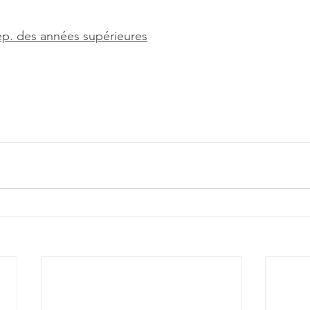
ép. des années supérieures